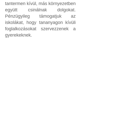
tantermen kívül, más környezetben
együtt csinálnak dolgokat.
Pénzügyileg támogatjuk az
iskolákat, hogy tananyagon kívüli
foglalkozásokat szervezzenek a
gyerekeknek.