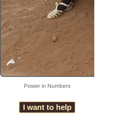
Power in Numbers
I want to help