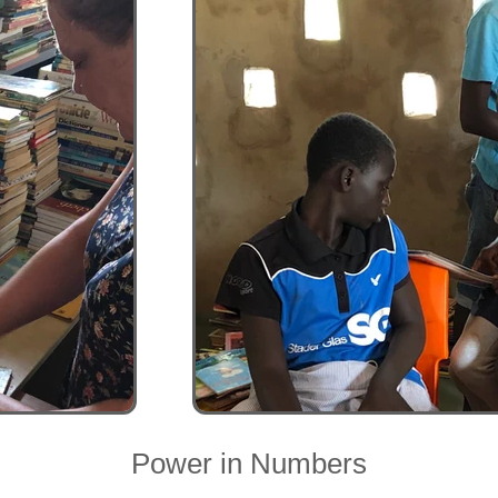
Power in Numbers