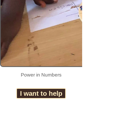
Power in Numbers
I want to help