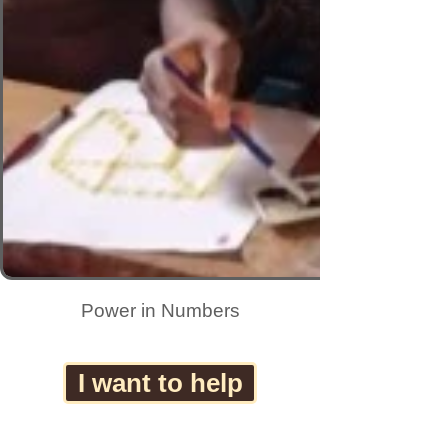
Power in Numbers
I want to help