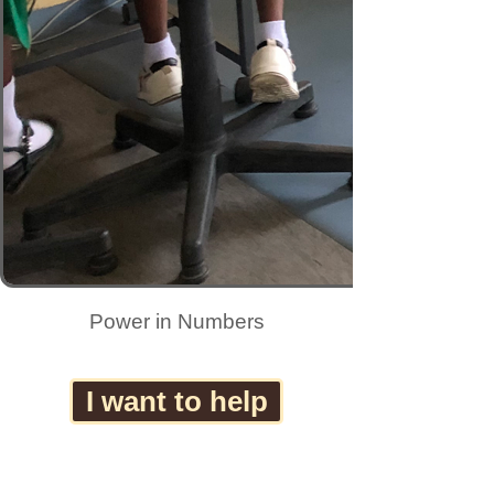
Power in Numbers
I want to help