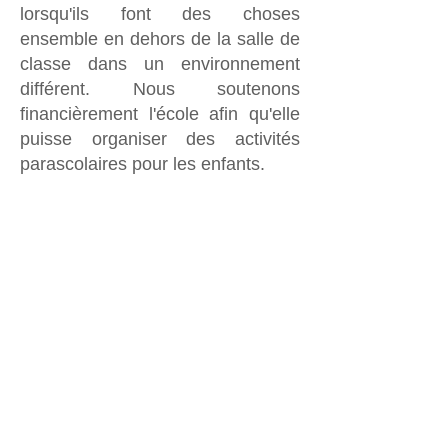
lorsqu'ils font des choses
ensemble en dehors de la salle de
classe dans un environnement
différent. Nous soutenons
financièrement l'école afin qu'elle
puisse organiser des activités
parascolaires pour les enfants.