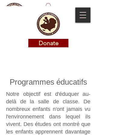
Donate
Donate
Programmes éducatifs
Notre objectif est d'éduquer au-
delà de la salle de classe. De
nombreux enfants n'ont jamais vu
l'environnement dans lequel ils
vivent. Des études ont montré que
les enfants apprennent davantage