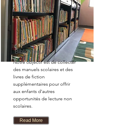
Bibliothèque
Notre objectif est de collecter
des manuels scolaires et des
livres de fiction
supplémentaires pour offrir
aux enfants d’autres
opportunités de lecture non
scolaires.
Read More