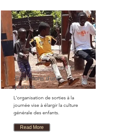
Excursions d'une
journée
L'organisation de sorties à la
journée vise à élargir la culture
générale des enfants.
Read More