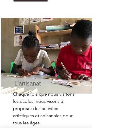
L'artisanat
Chaque fois que nous visitons
les écoles, nous visons à
proposer des activités
artistiques et artisanales pour
tous les âges.