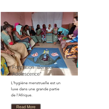
Formation "Bonjour
Adolescence"
L'hygiène menstruelle est un
luxe dans une grande partie
de l'Afrique.
Read More