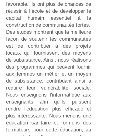
favorable, ils ont plus de chances de
réussir à l’école et de développer le
capital humain essentiel à la
construction de communautés fortes.
Des études montrent que la meilleure
façon de soutenir les communautés
est de contribuer à des projets
locaux qui fournissent des moyens
de subsistance. Ainsi, nous réalisons
des programmes qui peuvent fournir
aux femmes un métier et un moyen
de subsistance, contribuant ainsi à
réduire leur vulnérabilité sociale.
Nous enseignons l'informatique aux
enseignants afin qu'ils puissent
rendre l'éducation plus efficace et
plus intéressante. Nous menons une
éducation sanitaire et formons des
formateurs pour cette éducation, au