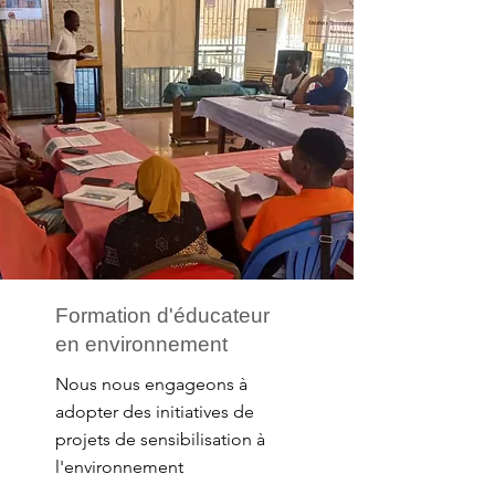
Formation d'éducateur
en environnement
Nous nous engageons à
adopter des initiatives de
projets de sensibilisation à
l'environnement