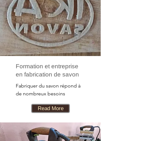
Formation et entreprise
en fabrication de savon
Fabriquer du savon répond à
de nombreux besoins
Read More