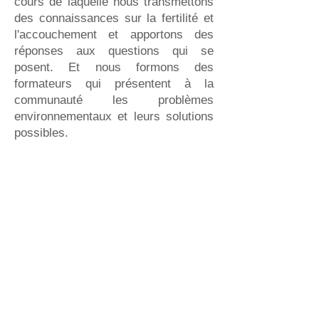
cours de laquelle nous transmettons
des connaissances sur la fertilité et
l'accouchement et apportons des
réponses aux questions qui se
posent. Et nous formons des
formateurs qui présentent à la
communauté les problèmes
environnementaux et leurs solutions
possibles.