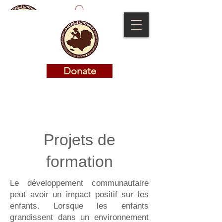
Donate
Donate
Projets de
formation
Le développement communautaire
peut avoir un impact positif sur les
enfants. Lorsque les enfants
grandissent dans un environnement