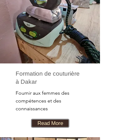
Formation de couturière
à Dakar
Fournir aux femmes des
compétences et des
connaissances
Read More