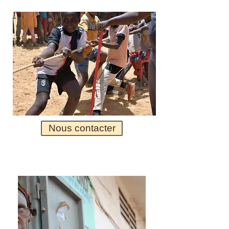
Nous contacter