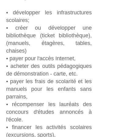
• développer les infrastructures
scolaires;
• créer ou développer une
bibliothèque (ticket bibliothèque),
(manuels, étagères, tables,
chaises)
• payer pour l'accès Internet,
• acheter des outils pédagogiques
de démonstration - carte, etc.
• payer les frais de scolarité et les
manuels pour les enfants sans
parrains,
• récompenser les lauréats des
concours d'études annoncés à
l'école.
• financer les activités scolaires
(excursions, sports),