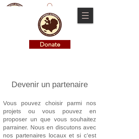
Donate
Donate
Devenir un partenaire
Vous pouvez choisir parmi nos
projets ou vous pouvez en
proposer un que vous souhaitez
parrainer. Nous en discutons avec
nos partenaires locaux et si c'est