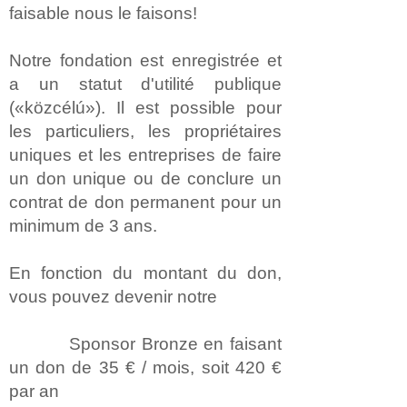
faisable nous le faisons!
Notre fondation est enregistrée et
a un statut d'utilité publique
(«közcélú»). Il est possible pour
les particuliers, les propriétaires
uniques et les entreprises de faire
un don unique ou de conclure un
contrat de don permanent pour un
minimum de 3 ans.
En fonction du montant du don,
vous pouvez devenir notre
Sponsor Bronze en faisant
un don de 35 € / mois, soit 420 €
par an