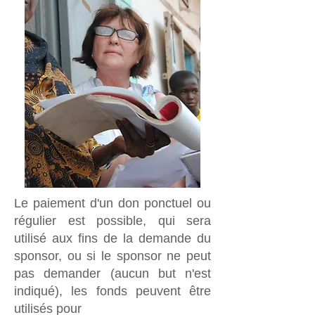
Le paiement d'un don ponctuel ou
régulier est possible, qui sera
utilisé aux fins de la demande du
sponsor, ou si le sponsor ne peut
pas demander (aucun but n'est
indiqué), les fonds peuvent être
utilisés pour