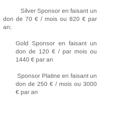
Silver Sponsor en faisant un
don de 70 € / mois ou 820 € par
an;
Gold Sponsor en faisant un
don de 120 € / par mois ou
1440 € par an
Sponsor Platine en faisant un
don de 250 € / mois ou 3000
€ par an