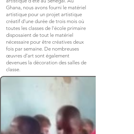
artistique d'été au Sénégal. Au
Ghana, nous avons fourni le matériel
artistique pour un projet artistique
créatif d'une durée de trois mois où
toutes les classes de l'école primaire
disposaient de tout le matériel
nécessaire pour être créatives deux
fois par semaine. De nombreuses
œuvres d’art sont également
devenues la décoration des salles de
classe.