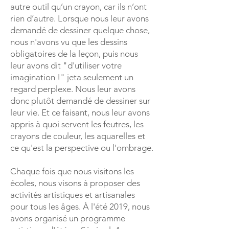
autre outil qu’un crayon, car ils n’ont
rien d’autre. Lorsque nous leur avons
demandé de dessiner quelque chose,
nous n'avons vu que les dessins
obligatoires de la leçon, puis nous
leur avons dit "d'utiliser votre
imagination !" jeta seulement un
regard perplexe. Nous leur avons
donc plutôt demandé de dessiner sur
leur vie. Et ce faisant, nous leur avons
appris à quoi servent les feutres, les
crayons de couleur, les aquarelles et
ce qu'est la perspective ou l'ombrage.
Chaque fois que nous visitons les
écoles, nous visons à proposer des
activités artistiques et artisanales
pour tous les âges. À l'été 2019, nous
avons organisé un programme