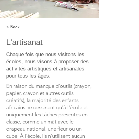
< Back
L'artisanat
Chaque fois que nous visitons les
écoles, nous visons à proposer des
activités artistiques et artisanales
pour tous les âges.
En raison du manque d'outils (crayon,
papier, crayon et autres outils
créatifs), la majorité des enfants
africains ne dessinent qu'à l'école et
uniquement les tâches prescrites en
classe, comme un mât avec le
drapeau national, une fleur ou un
cube. À l’école, ils n’utilisent aucun