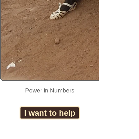
Power in Numbers
I want to help