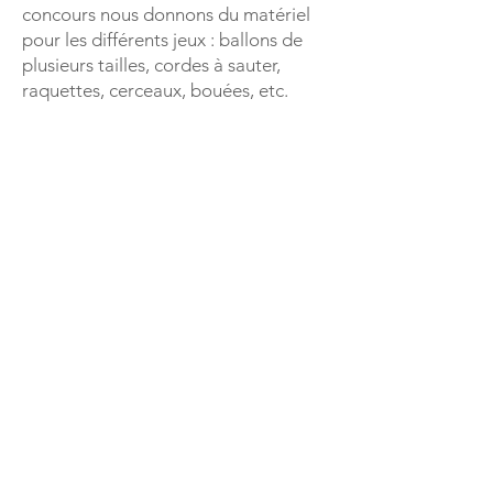
concours nous donnons du matériel
pour les différents jeux : ballons de
plusieurs tailles, cordes à sauter,
raquettes, cerceaux, bouées, etc.