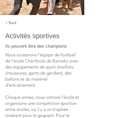
< Back
Activités sportives
Ils peuvent être des champions
Nous soutenons l'équipe de football
de l'école Cherifoula de Bamako avec
des équipements de sport (maillots,
chaussures, gants de gardien), des
ballons et du matériel
d'entraînement.
Chaque année, nous visitons l'école et
organisons une compétition sportive
entre écoles, où il y a un trophée
itinérant pour le gagnant. Pour le