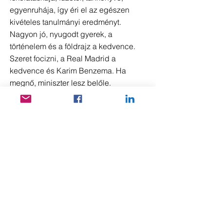
egyenruhája, így éri el az egészen
kivételes tanulmányi eredményt.
Nagyon jó, nyugodt gyerek, a
történelem és a földrajz a kedvence.
Szeret focizni, a Real Madrid a
kedvence és Karim Benzema. Ha
megnő, miniszter lesz belőle.