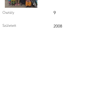
Osztály
9
Született
2008