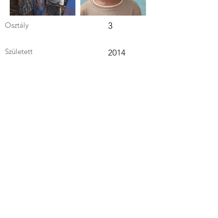
Osztály
3
Született
2014