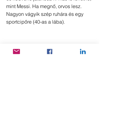
mint Messi. Ha megnő, orvos lesz.
Nagyon vágyik szép ruhára és egy
sportcipőre (40-as a lába).