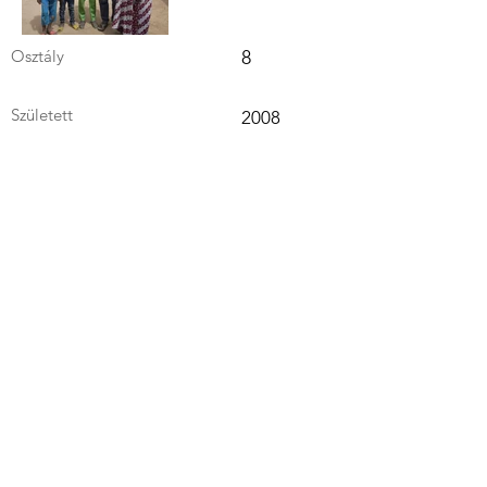
Osztály
8
Született
2008