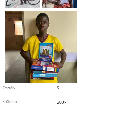
Osztály
9
Született
2009