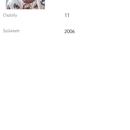
Osztály
11
Született
2006