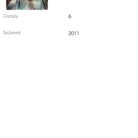
Osztály
6
Született
2011