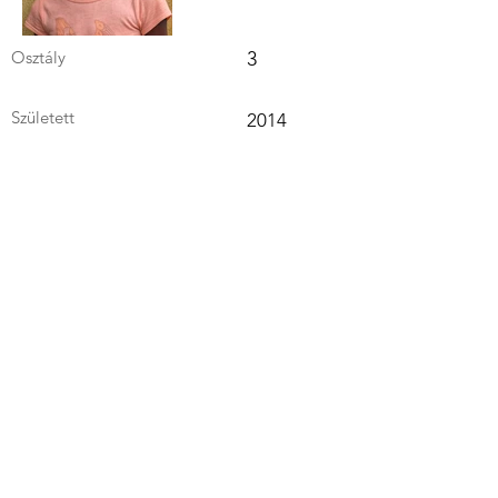
Osztály
3
Született
2014