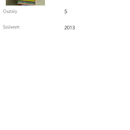
Osztály
5
Született
2013