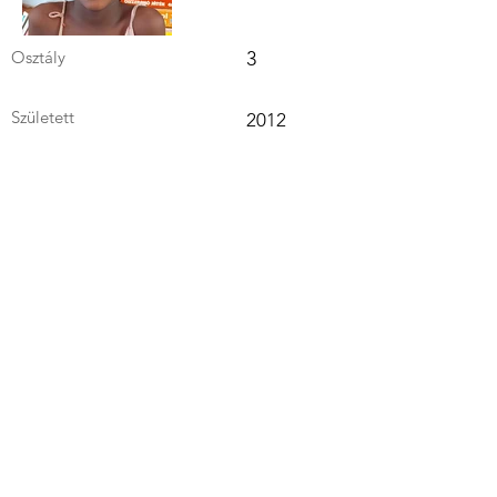
Osztály
3
Született
2012