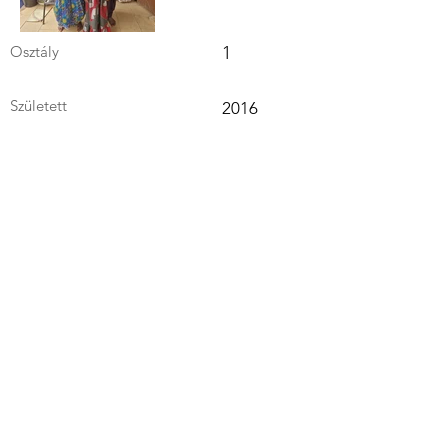
Osztály
1
Született
2016