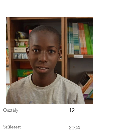
Osztály
12
Született
2004