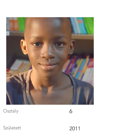
Osztály
6
Született
2011