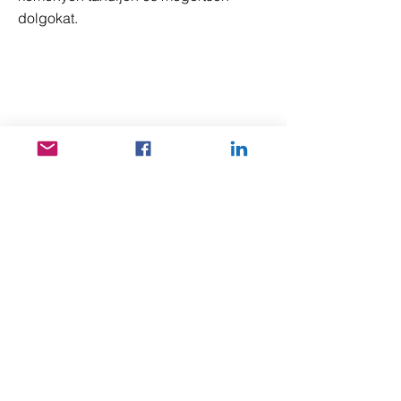
dolgokat.