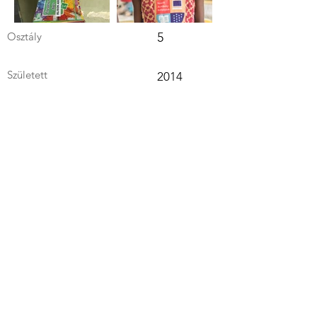
Osztály
5
Született
2014