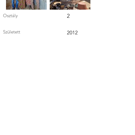
Osztály
2
Született
2012