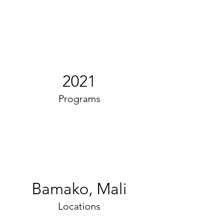
2021
Programs
Bamako, Mali
Locations