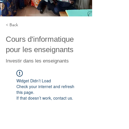
< Back
Cours d'informatique
pour les enseignants
Investir dans les enseignants
Widget Didn’t Load
Check your internet and refresh
this page.
If that doesn’t work, contact us.