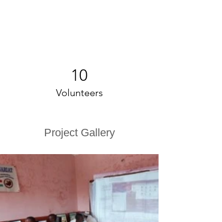
10
Volunteers
Project Gallery