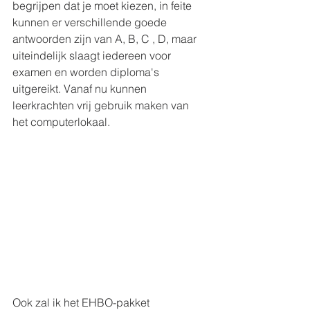
begrijpen dat je moet kiezen, in feite 
kunnen er verschillende goede 
antwoorden zijn van A, B, C , D, maar 
uiteindelijk slaagt iedereen voor 
examen en worden diploma's 
uitgereikt. Vanaf nu kunnen 
leerkrachten vrij gebruik maken van 
het computerlokaal.
Ook zal ik het EHBO-pakket 