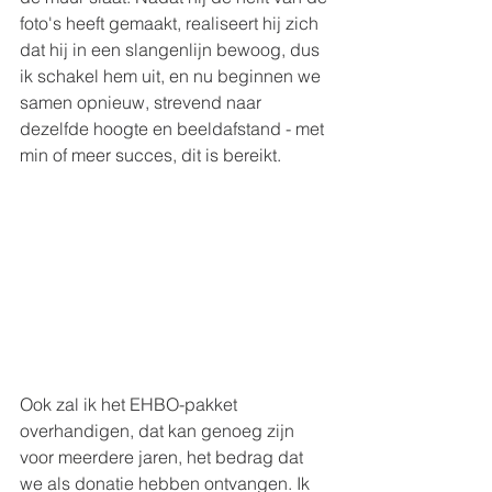
foto's heeft gemaakt, realiseert hij zich 
dat hij in een slangenlijn bewoog, dus 
ik schakel hem uit, en nu beginnen we 
samen opnieuw, strevend naar 
dezelfde hoogte en beeldafstand - met 
min of meer succes, dit is bereikt.
Ook zal ik het EHBO-pakket 
overhandigen, dat kan genoeg zijn 
voor meerdere jaren, het bedrag dat 
we als donatie hebben ontvangen. Ik 