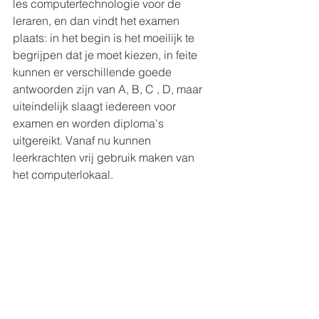
les computertechnologie voor de 
leraren, en dan vindt het examen 
plaats: in het begin is het moeilijk te 
begrijpen dat je moet kiezen, in feite 
kunnen er verschillende goede 
antwoorden zijn van A, B, C , D, maar 
uiteindelijk slaagt iedereen voor 
examen en worden diploma's 
uitgereikt. Vanaf nu kunnen 
leerkrachten vrij gebruik maken van 
het computerlokaal.