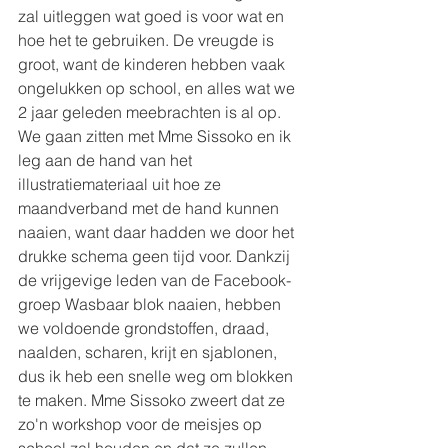
zal uitleggen wat goed is voor wat en 
hoe het te gebruiken. De vreugde is 
groot, want de kinderen hebben vaak 
ongelukken op school, en alles wat we 
2 jaar geleden meebrachten is al op.
We gaan zitten met Mme Sissoko en ik 
leg aan de hand van het 
illustratiemateriaal uit hoe ze 
maandverband met de hand kunnen 
naaien, want daar hadden we door het 
drukke schema geen tijd voor. Dankzij 
de vrijgevige leden van de Facebook-
groep Wasbaar blok naaien, hebben 
we voldoende grondstoffen, draad, 
naalden, scharen, krijt en sjablonen, 
dus ik heb een snelle weg om blokken 
te maken. Mme Sissoko zweert dat ze 
zo'n workshop voor de meisjes op 