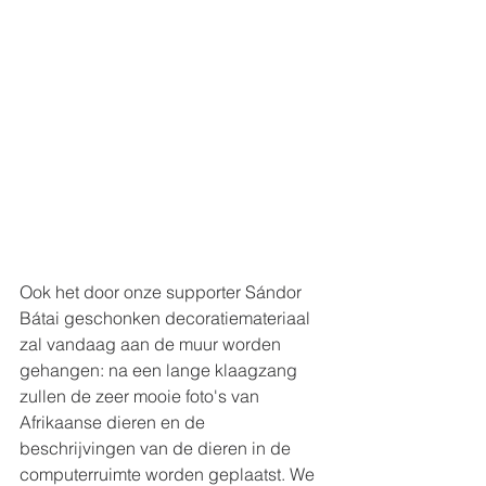
Ook het door onze supporter Sándor 
Bátai geschonken decoratiemateriaal 
zal vandaag aan de muur worden 
gehangen: na een lange klaagzang 
zullen de zeer mooie foto's van 
Afrikaanse dieren en de 
beschrijvingen van de dieren in de 
computerruimte worden geplaatst. We 