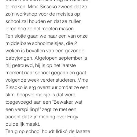
te maken. Mme Sissoko zweert dat ze 
zo'n workshop voor de meisjes op 
school zal houden en dat ze zullen 
leren hoe ze het moeten maken.
Ten slotte gaan we naar een van onze 
middelbare schoolmeisjes, die 2 
weken is bevallen van een gezonde 
babyjongen. Afgelopen september is 
hij getrouwd, hij is op het laatste 
moment naar school gegaan en gaat 
volgende week verder studeren. Mme 
Sissoko is erg overstuur omdat ze een 
slim, hoopvol meisje is dat werd 
toegevoegd aan een "Bewaker, wat 
een verspilling!" zegt ze met een 
accent dat zijn mening over Frigy 
duidelijk maakt.
Terug op school houdt Ildikó de laatste 