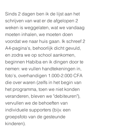
Sinds 2 dagen ben ik de lijst aan het 
schrijven van wat er de afgelopen 2 
weken is weggelaten, wat we vandaag 
moeten inhalen, we moeten doen 
voordat we naar huis gaan. Ik schreef 2 
A4-pagina's, behoorlijk dicht gevuld, 
en zodra we op school aankomen, 
beginnen Habiba en ik dingen door te 
nemen: we vullen handtekeningen in, 
foto's, overhandigen 1.000-2.000 CFA 
die over waren (zelfs in het begin van 
het programma, toen we niet konden 
veranderen, bleven we "debiteuren"), 
vervullen we de behoeften van 
individuele supporters (bijv. een 
groepsfoto van de gesteunde 
kinderen).