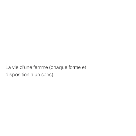
La vie d'une femme (chaque forme et 
disposition a un sens) :