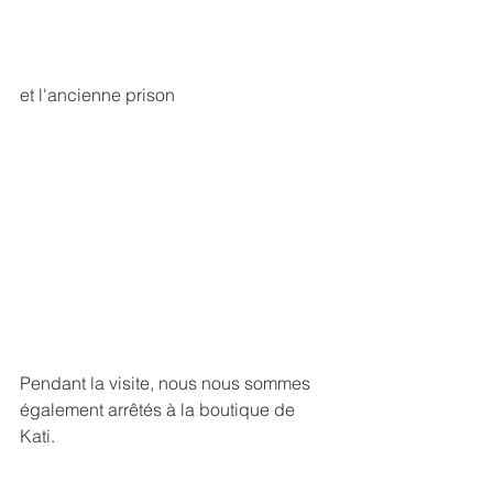
et l'ancienne prison
Pendant la visite, nous nous sommes 
également arrêtés à la boutique de 
Kati.