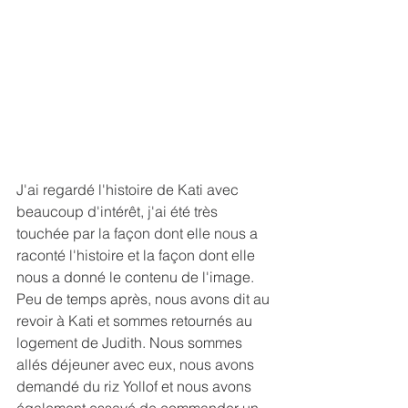
J'ai regardé l'histoire de Kati avec 
beaucoup d'intérêt, j'ai été très 
touchée par la façon dont elle nous a 
raconté l'histoire et la façon dont elle 
nous a donné le contenu de l'image.
Peu de temps après, nous avons dit au 
revoir à Kati et sommes retournés au 
logement de Judith. Nous sommes 
allés déjeuner avec eux, nous avons 
demandé du riz Yollof et nous avons 