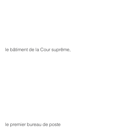
le bâtiment de la Cour suprême,
le premier bureau de poste