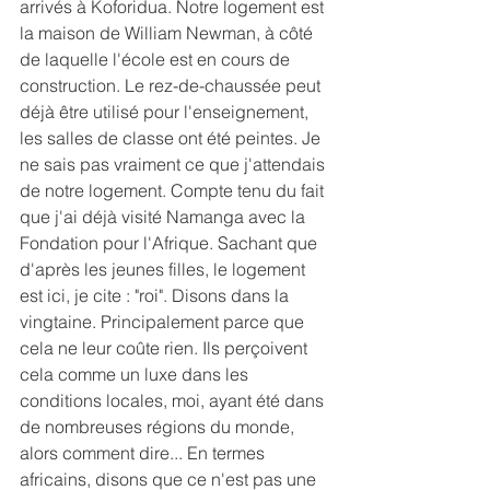
arrivés à Koforidua. Notre logement est 
la maison de William Newman, à côté 
de laquelle l'école est en cours de 
construction. Le rez-de-chaussée peut 
déjà être utilisé pour l'enseignement, 
les salles de classe ont été peintes. Je 
ne sais pas vraiment ce que j'attendais 
de notre logement. Compte tenu du fait 
que j'ai déjà visité Namanga avec la 
Fondation pour l'Afrique. Sachant que 
d'après les jeunes filles, le logement 
est ici, je cite : "roi". Disons dans la 
vingtaine. Principalement parce que 
cela ne leur coûte rien. Ils perçoivent 
cela comme un luxe dans les 
conditions locales, moi, ayant été dans 
de nombreuses régions du monde, 
alors comment dire... En termes 
africains, disons que ce n'est pas une 