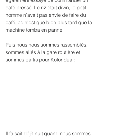
également essayé de commander un 
café pressé. Le riz était divin, le petit 
homme n'avait pas envie de faire du 
café, ce n'est que bien plus tard que la 
machine tomba en panne.
Puis nous nous sommes rassemblés, 
sommes allés à la gare routière et 
sommes partis pour Koforidua :
Il faisait déjà nuit quand nous sommes 