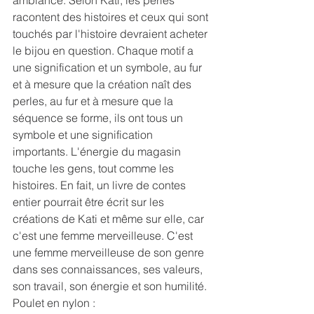
racontent des histoires et ceux qui sont 
touchés par l'histoire devraient acheter 
le bijou en question. Chaque motif a 
une signification et un symbole, au fur 
et à mesure que la création naît des 
perles, au fur et à mesure que la 
séquence se forme, ils ont tous un 
symbole et une signification 
importants. L'énergie du magasin 
touche les gens, tout comme les 
histoires. En fait, un livre de contes 
entier pourrait être écrit sur les 
créations de Kati et même sur elle, car 
c'est une femme merveilleuse. C'est 
une femme merveilleuse de son genre 
dans ses connaissances, ses valeurs, 
son travail, son énergie et son humilité.
Poulet en nylon :