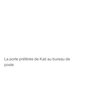
La porte préférée de Kati au bureau de 
poste