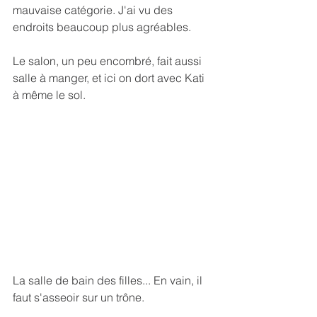
mauvaise catégorie. J'ai vu des 
endroits beaucoup plus agréables.
Le salon, un peu encombré, fait aussi 
salle à manger, et ici on dort avec Kati 
à même le sol.
La salle de bain des filles... En vain, il 
faut s'asseoir sur un trône.