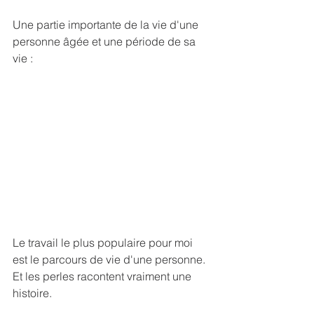
Une partie importante de la vie d'une 
personne âgée et une période de sa 
vie :
Le travail le plus populaire pour moi 
est le parcours de vie d'une personne. 
Et les perles racontent vraiment une 
histoire.