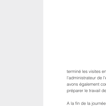
terminé les visites 
l'administrateur de 
avons également comm
préparer le travail de
A la fin de la journ