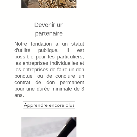
Devenir un
partenaire
Notre fondation a un statut
d'utilité publique. Il est
possible pour les particuliers,
les entreprises individuelles et
les entreprises de faire un don
ponctuel ou de conclure un
contrat de don permanent
pour une durée minimale de 3
ans.
Apprendre encore plus