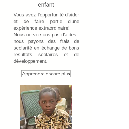
enfant
Vous avez l'opportunité d'aider
et de faire partie d'une
expérience extraordinaire!
Nous ne versons pas d'aides :
nous payons des frais de
scolarité en échange de bons
résultats scolaires et de
développement.
Apprendre encore plus