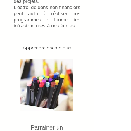
des projets.
L'octroi de dons non financiers
peut aider à réaliser nos
programmes et fournir des
infrastructures à nos écoles.
Apprendre encore plus
Parrainer un