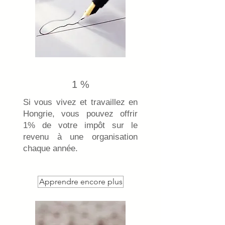
1 %
Si vous vivez et travaillez en
Hongrie, vous pouvez offrir
1% de votre impôt sur le
revenu à une organisation
chaque année.
Apprendre encore plus