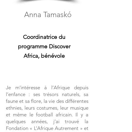
Anna Tamaskó
Coordinatrice du
programme Discover
Africa, bénévole
Je m’intéresse à l’Afrique depuis
l’enfance : ses trésors naturels, sa
faune et sa flore, la vie des différentes
ethnies, leurs costumes, leur musique
et même le football africain. Il y a
quelques années, j’ai trouvé la
Fondation « L’Afrique Autrement » et