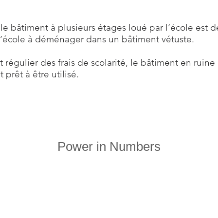
le bâtiment à plusieurs étages loué par l’école est
t l’école à déménager dans un bâtiment vétuste.
régulier des frais de scolarité, le bâtiment en ruine
t prêt à être utilisé.
Power in Numbers