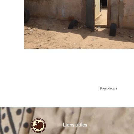
Previous
Liens utiles