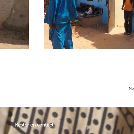
Ne
Rester en contact