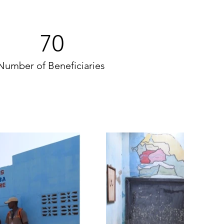
70
Number of Beneficiaries