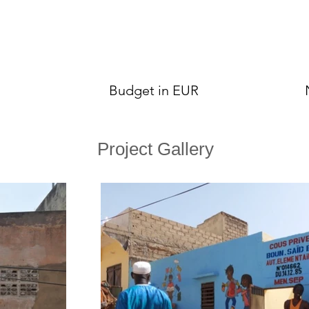
Budget in EUR
Project Gallery