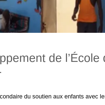
ppement de l’École 
r
secondaire du soutien aux enfants avec le