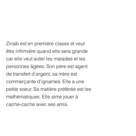
Zinab est en première classe et veut
être infirmière quand elle sera grande
car elle veut aider les malades et les
personnes âgées. Son père est agent
de transfert d'argent, sa mère est
commerçante d'ignames. Elle a une
petite soeur. Sa matière préférée est les
mathématiques. Elle aime jouer à
cache-cache avec ses amis.