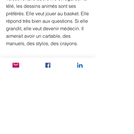
télé, les dessins animés sont ses
préférés. Elle veut jouer au basket. Elle
répond très bien aux questions. Si elle
grandit, elle veut devenir médecin. Il
aimerait avoir un cartable, des
manuels, des stylos, des crayons.