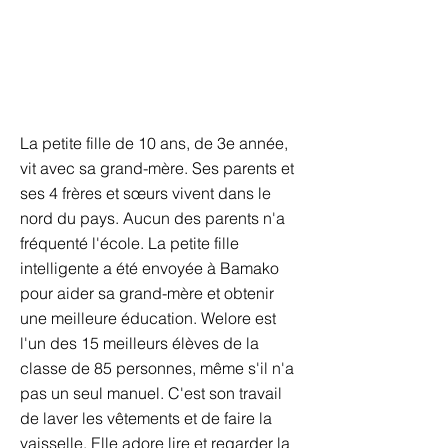
La petite fille de 10 ans, de 3e année,
vit avec sa grand-mère. Ses parents et
ses 4 frères et sœurs vivent dans le
nord du pays. Aucun des parents n'a
fréquenté l'école. La petite fille
intelligente a été envoyée à Bamako
pour aider sa grand-mère et obtenir
une meilleure éducation. Welore est
l'un des 15 meilleurs élèves de la
classe de 85 personnes, même s'il n'a
pas un seul manuel. C'est son travail
de laver les vêtements et de faire la
vaisselle. Elle adore lire et regarder la