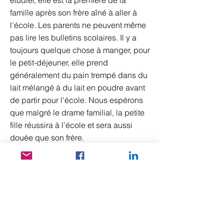
étudier, elle est la première de la
famille après son frère aîné à aller à
l'école. Les parents ne peuvent même
pas lire les bulletins scolaires. Il y a
toujours quelque chose à manger, pour
le petit-déjeuner, elle prend
généralement du pain trempé dans du
lait mélangé à du lait en poudre avant
de partir pour l'école. Nous espérons
que malgré le drame familial, la petite
fille réussira à l'école et sera aussi
douée que son frère.