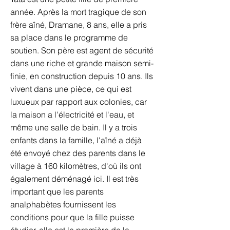
année. Après la mort tragique de son
frère aîné, Dramane, 8 ans, elle a pris
sa place dans le programme de
soutien. Son père est agent de sécurité
dans une riche et grande maison semi-
finie, en construction depuis 10 ans. Ils
vivent dans une pièce, ce qui est
luxueux par rapport aux colonies, car
la maison a l'électricité et l'eau, et
même une salle de bain. Il y a trois
enfants dans la famille, l'aîné a déjà
été envoyé chez des parents dans le
village à 160 kilomètres, d'où ils ont
également déménagé ici. Il est très
important que les parents
analphabètes fournissent les
conditions pour que la fille puisse