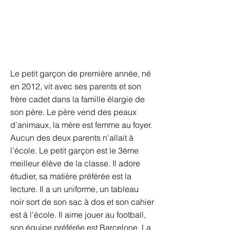
Le petit garçon de première année, né
en 2012, vit avec ses parents et son
frère cadet dans la famille élargie de
son père. Le père vend des peaux
d'animaux, la mère est femme au foyer.
Aucun des deux parents n'allait à
l'école. Le petit garçon est le 3ème
meilleur élève de la classe. Il adore
étudier, sa matière préférée est la
lecture. Il a un uniforme, un tableau
noir sort de son sac à dos et son cahier
est à l'école. Il aime jouer au football,
son équipe préférée est Barcelone. La