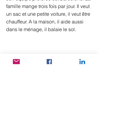
famille mange trois fois par jour. Il veut
un sac et une petite voiture, il veut être
chauffeur. A la maison, il aide aussi
dans le ménage, il balaie le sol.