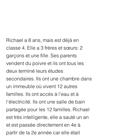
Richael a 8 ans, mais est déjà en
classe 4. Elle a 3 frères et sœurs: 2
garçons et une fille. Ses parents
vendent du poivre et ils ont tous les
deux terminé leurs études
secondaires. Ils ont une chambre dans
un immeuble où vivent 12 autres
familles. Ils ont accès à l'eau et à
l'électricité. Ils ont une salle de bain
partagée pour les 12 familles. Richael
est très intelligente, elle a sauté un an
et est passée directement en 4e à
partir de la 2e année car elle était