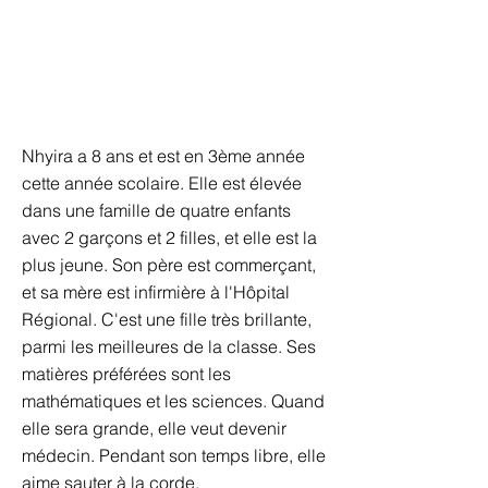
Nhyira a 8 ans et est en 3ème année
cette année scolaire. Elle est élevée
dans une famille de quatre enfants
avec 2 garçons et 2 filles, et elle est la
plus jeune. Son père est commerçant,
et sa mère est infirmière à l'Hôpital
Régional. C'est une fille très brillante,
parmi les meilleures de la classe. Ses
matières préférées sont les
mathématiques et les sciences. Quand
elle sera grande, elle veut devenir
médecin. Pendant son temps libre, elle
aime sauter à la corde.