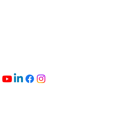
Connecte-toi avec nous