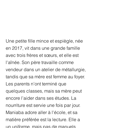
Une petite fille mince et espiègle, née
en 2017, vit dans une grande famille
avec trois frères et sœurs, et elle est
l'aînée. Son père travaille comme
vendeur dans un atelier de métallurgie,
tandis que sa mère est femme au foyer.
Les parents n’ont terminé que
quelques classes, mais sa mère peut
encore l’aider dans ses études. La
nourriture est servie une fois par jour.
Maniaba adore aller à l'école, et sa
matière préférée est la lecture. Elle a
un uniforme, mais pas de manuels