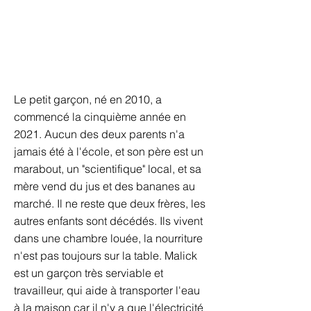
Le petit garçon, né en 2010, a
commencé la cinquième année en
2021. Aucun des deux parents n'a
jamais été à l'école, et son père est un
marabout, un "scientifique" local, et sa
mère vend du jus et des bananes au
marché. Il ne reste que deux frères, les
autres enfants sont décédés. Ils vivent
dans une chambre louée, la nourriture
n'est pas toujours sur la table. Malick
est un garçon très serviable et
travailleur, qui aide à transporter l'eau
à la maison car il n'y a que l'électricité