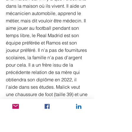
dans la maison où ils vivent. Il aide un
mécanicien automobile, apprend le
métier, mais dit vouloir être médecin. Il
aime jouer au football pendant son
temps libre, le Real Madrid est son
équipe préférée et Ramos est son
joueur préféré. Il n'a pas de fournitures
scolaires, la famille n'a pas d'argent
pour cela. Il a un frère issu de la
précédente relation de sa mère qui
obtiendra son diplôme en 2022, il
l'aide dans ses études. Malick veut
une chaussure de foot (taille 39) et une
paire de gants de gardien.