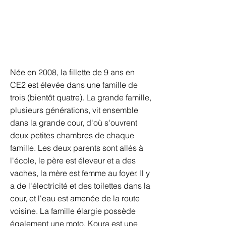
Née en 2008, la fillette de 9 ans en
CE2 est élevée dans une famille de
trois (bientôt quatre). La grande famille,
plusieurs générations, vit ensemble
dans la grande cour, d'où s'ouvrent
deux petites chambres de chaque
famille. Les deux parents sont allés à
l'école, le père est éleveur et a des
vaches, la mère est femme au foyer. Il y
a de l'électricité et des toilettes dans la
cour, et l'eau est amenée de la route
voisine. La famille élargie possède
également une moto. Koura est une