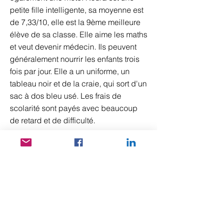
petite fille intelligente, sa moyenne est
de 7,33/10, elle est la 9ème meilleure
élève de sa classe. Elle aime les maths
et veut devenir médecin. Ils peuvent
généralement nourrir les enfants trois
fois par jour. Elle a un uniforme, un
tableau noir et de la craie, qui sort d'un
sac à dos bleu usé. Les frais de
scolarité sont payés avec beaucoup
de retard et de difficulté.