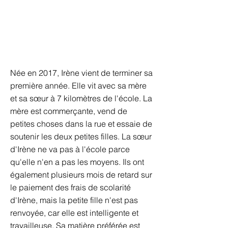
Née en 2017, Irène vient de terminer sa
première année. Elle vit avec sa mère
et sa sœur à 7 kilomètres de l'école. La
mère est commerçante, vend de
petites choses dans la rue et essaie de
soutenir les deux petites filles. La sœur
d'Irène ne va pas à l'école parce
qu'elle n'en a pas les moyens. Ils ont
également plusieurs mois de retard sur
le paiement des frais de scolarité
d'Irène, mais la petite fille n'est pas
renvoyée, car elle est intelligente et
travailleuse. Sa matière préférée est