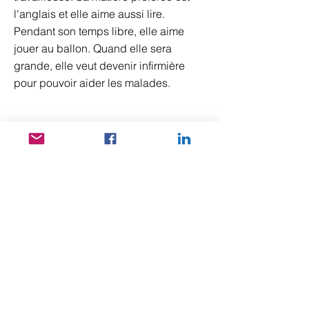
l'anglais et elle aime aussi lire.
Pendant son temps libre, elle aime
jouer au ballon. Quand elle sera
grande, elle veut devenir infirmière
pour pouvoir aider les malades.