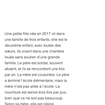
Une petite fille née en 2017 vit dans
une famille de trois enfants, elle est le
deuxième enfant, avec toutes des
sœurs. Ils vivent dans une chambre
louée sans soutien d'une grande
famille. Le père est soldat, souvent
absent, et ils se rencontrent une fois
par an. La mère est couturière. Le père
a terminé l'école élémentaire, mais la
mère n'est pas allée à l'école. La
nourriture est servie trois fois par jour,
bien que ce ne soit pas beaucoup.
Selon sa mère, elle est pleine