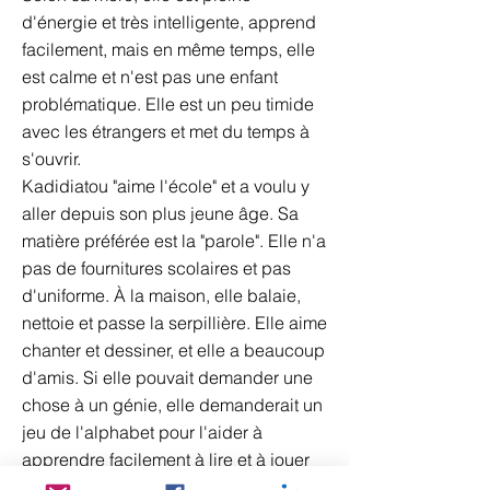
d'énergie et très intelligente, apprend
facilement, mais en même temps, elle
est calme et n'est pas une enfant
problématique. Elle est un peu timide
avec les étrangers et met du temps à
s'ouvrir.
Kadidiatou "aime l'école" et a voulu y
aller depuis son plus jeune âge. Sa
matière préférée est la "parole". Elle n'a
pas de fournitures scolaires et pas
d'uniforme. À la maison, elle balaie,
nettoie et passe la serpillière. Elle aime
chanter et dessiner, et elle a beaucoup
d'amis. Si elle pouvait demander une
chose à un génie, elle demanderait un
jeu de l'alphabet pour l'aider à
apprendre facilement à lire et à jouer
avec les mots. Sa couleur préférée est