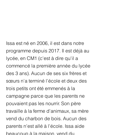
Issa est né en 2006, il est dans notre
programme depuis 2017. Il est déjà au
lycée, en CM1 (c'est à dire qu'il a
commencé la première année du lycée
des 3 ans). Aucun de ses six frères et
sœurs n'a terminé l'école et deux des
trois petits ont été emmenés à la
campagne parce que les parents ne
pouvaient pas les nourrir. Son père
travaille à la ferme d'animaux, sa mère
vend du charbon de bois. Aucun des
parents n'est allé à l'école. Issa aide
beaucoup à la maison, vend du