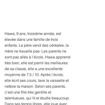
Hawa, 9 ans, troisième année, est
élevée dans une famille de trois
enfants. Le père vend des céréales, la
mère ne travaille pas. Les parents ne
sont pas allés à l'école. Hawa apprend
très bien, elle est parmi les meilleures
de sa classe, elle a une excellente
moyenne de 7,5 / 10. Après l'école,
elle écrit ses cours, lave la vaisselle et
nettoie la maison. Selon ses parents,
c'est une fille très gentille et
talentueuse, qui lit et étudie beaucoup.
Dans ses temps libres, elle joue avec