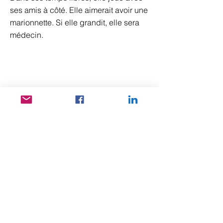
ses amis à côté. Elle aimerait avoir une
marionnette. Si elle grandit, elle sera
médecin.