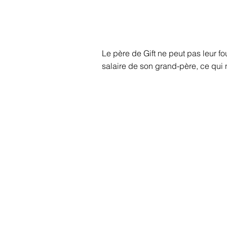
Le père de Gift ne peut pas leur fo
salaire de son grand-père, ce qui 