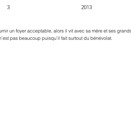
3
2013
urnir un foyer acceptable, alors il vit avec sa mère et ses grands
n'est pas beaucoup puisqu'il fait surtout du bénévolat.