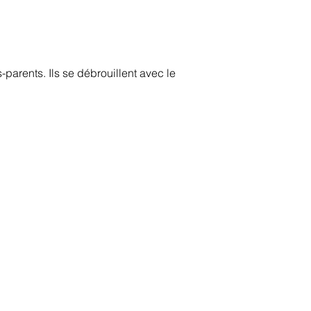
-parents. Ils se débrouillent avec le