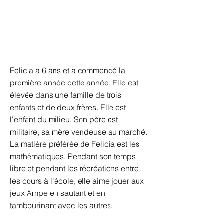
Felicia a 6 ans et a commencé la
première année cette année. Elle est
élevée dans une famille de trois
enfants et de deux frères. Elle est
l'enfant du milieu. Son père est
militaire, sa mère vendeuse au marché.
La matière préférée de Felicia est les
mathématiques. Pendant son temps
libre et pendant les récréations entre
les cours à l'école, elle aime jouer aux
jeux Ampe en sautant et en
tambourinant avec les autres.