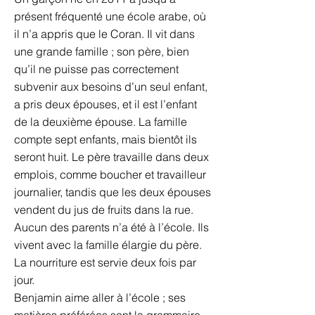
présent fréquenté une école arabe, où
il n’a appris que le Coran. Il vit dans
une grande famille ; son père, bien
qu’il ne puisse pas correctement
subvenir aux besoins d’un seul enfant,
a pris deux épouses, et il est l’enfant
de la deuxième épouse. La famille
compte sept enfants, mais bientôt ils
seront huit. Le père travaille dans deux
emplois, comme boucher et travailleur
journalier, tandis que les deux épouses
vendent du jus de fruits dans la rue.
Aucun des parents n’a été à l’école. Ils
vivent avec la famille élargie du père.
La nourriture est servie deux fois par
jour.
Benjamin aime aller à l’école ; ses